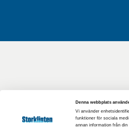
Denna webbplats använde
Vi använder enhetsidentifie
funktioner för sociala medi
annan information från din