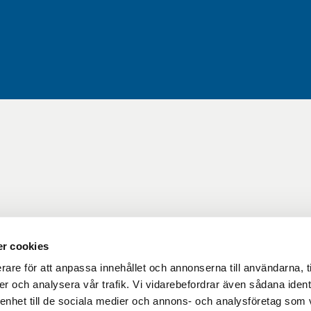
r cookies
rare för att anpassa innehållet och annonserna till användarna, t
er och analysera vår trafik. Vi vidarebefordrar även sådana ident
 enhet till de sociala medier och annons- och analysföretag som