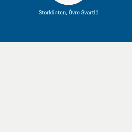
Storklinten, Övre Svartlå