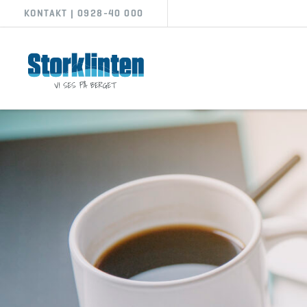
KONTAKT | 0928-40 000