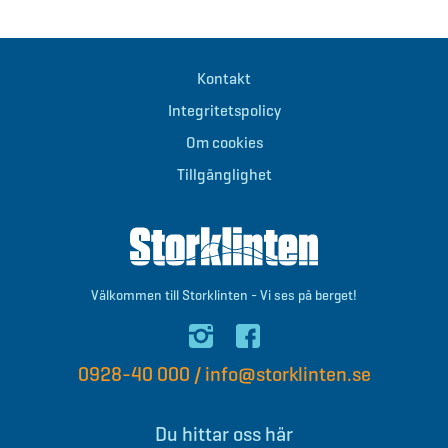
Kontakt
Integritetspolicy
Om cookies
Tillgänglighet
Välkommen till Storklinten - Vi ses på berget!
0928-40 000
/
info@storklinten.se
Du hittar oss här