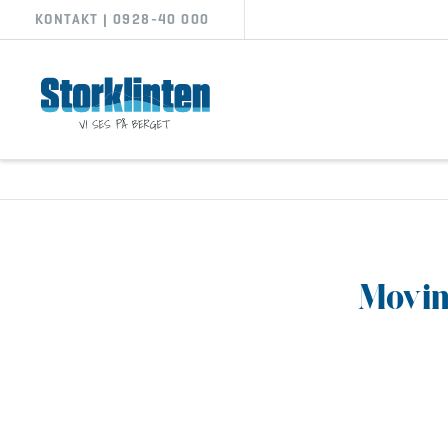
KONTAKT | 0928-40 000
Movin