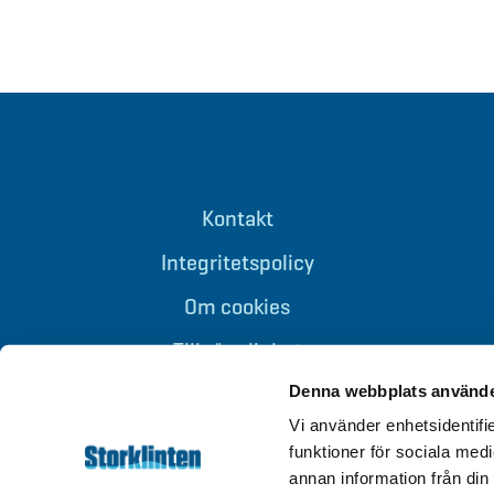
Kontakt
Integritetspolicy
Om cookies
Tillgänglighet
Denna webbplats använde
Vi använder enhetsidentifie
funktioner för sociala medi
annan information från din