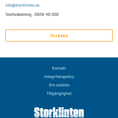
info@storklinten.se
Telefonbokning : 0928-40 000
TILLBAKA
Kontakt
Integritetspolicy
Om cookies
Tillgänglighet