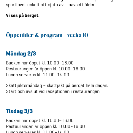
sportlovet enkelt att njuta av – oavsett ålder.
Vi ses på berget.
Öppettider & program – vecka 10
Måndag 2/3
Backen har öppet kl. 10.00–16.00
Restaurangen är öppen kl. 10.00–16.00
Lunch serveras kl. 11.00–14.00
Skattjaktsmåndag – skattjakt på berget hela dagen.
Start och avslut vid receptionen i restaurangen.
Tisdag 3/3
Backen har öppet kl. 10.00–16.00
Restaurangen är öppen kl. 10.00–16.00
Lunch serveras kl. 11.00–14.00