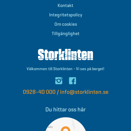
Kontakt
Integritetspolicy
Om cookies
Tillgänglighet
Välkommen till Storklinten - Vi ses på berget!
0928-40 000
/
info@storklinten.se
Du hittar oss här