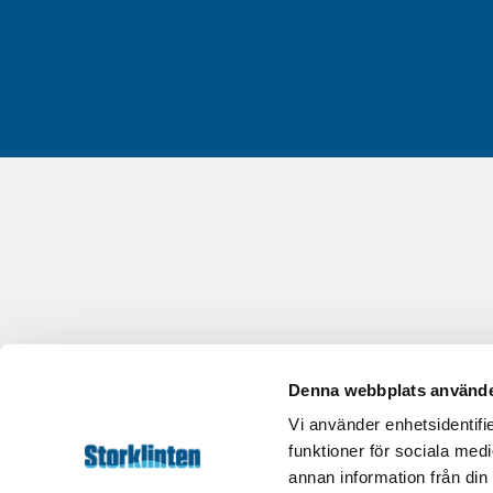
Denna webbplats använde
Vi använder enhetsidentifie
funktioner för sociala medi
annan information från din