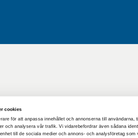
r cookies
rare för att anpassa innehållet och annonserna till användarna, t
er och analysera vår trafik. Vi vidarebefordrar även sådana ident
 enhet till de sociala medier och annons- och analysföretag som