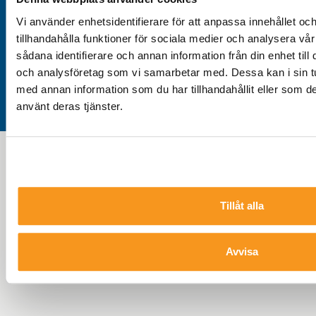
Vi använder enhetsidentifierare för att anpassa innehållet oc
tillhandahålla funktioner för sociala medier och analysera vår
sådana identifierare och annan information från din enhet til
och analysföretag som vi samarbetar med. Dessa kan i sin t
med annan information som du har tillhandahållit eller som de
Storklinten, Övre Svartlå
använt deras tjänster.
Tillåt alla
Avvisa