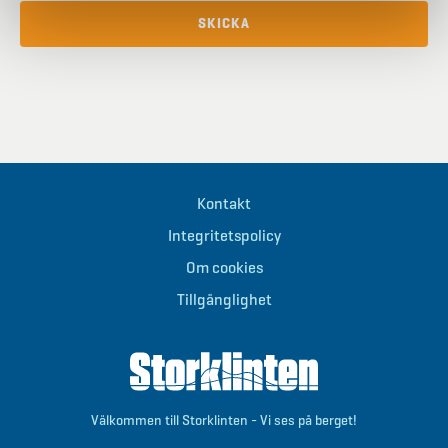
Kontakt
Integritetspolicy
Om cookies
Tillgänglighet
Välkommen till Storklinten - Vi ses på berget!