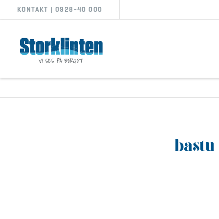
KONTAKT | 0928-40 000
bastu