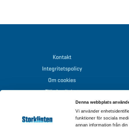
Kontakt
Integritetspolicy
Om cookies
Tillgänglighet
Denna webbplats använde
Vi använder enhetsidentifie
funktioner för sociala medi
annan information från din