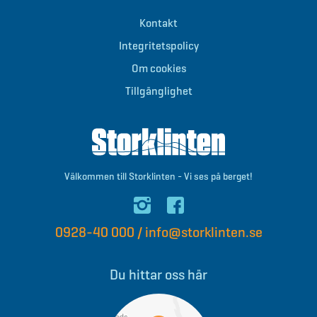
Kontakt
Integritetspolicy
Om cookies
Tillgänglighet
Välkommen till Storklinten - Vi ses på berget!
0928-40 000
/
info@storklinten.se
Du hittar oss här