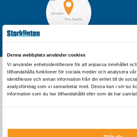
Storklinten, Övre Svartlå
Denna webbplats använder cookies
Vi använder enhetsidentifierare för att anpassa innehållet oc
tillhandahålla funktioner för sociala medier och analysera vår
identifierare och annan information från din enhet till de soc
analysföretag som vi samarbetar med. Dessa kan i sin tur 
information som du har tillhandahållit eller som de har samlat
Tillåt alla