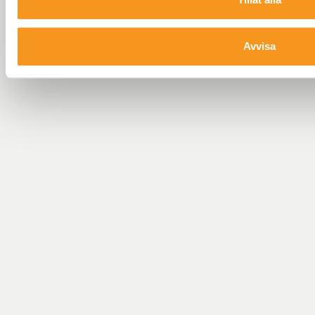
Avvisa